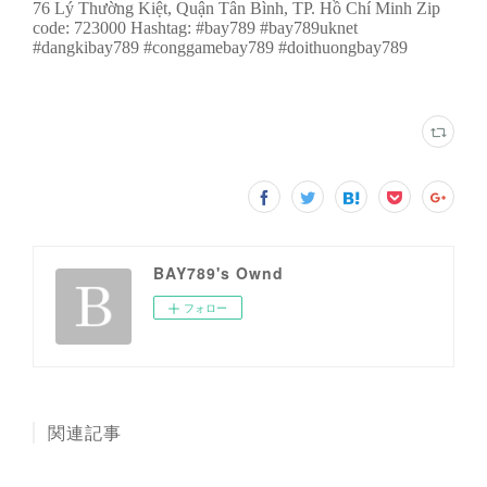
BAY789's Ownd
フォロー
関連記事